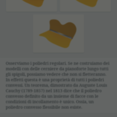
Osserviamo i poliedri regolari. Se ne costruiamo dei
modelli con delle cerniere da pianoforte lungo tutti
gli spigoli, possiamo vedere che non si fletteranno.
In effetti questa è una proprietà di tutti i poliedri
convessi. Un teorema, dimostrato da Auguste Louis
Cauchy (1789-1857) nel 1813 dice che il poliedro
convesso definito da un insieme di facce con le
condizioni di incollamento è unico. Ossia, un
poliedro convesso fles­sibile non esiste.