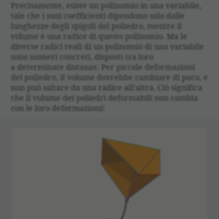
Precisamente, esiste un polinomio in una variabile,
tale che i suoi coefficienti dipendono solo dalle
lunghezze degli spigoli del poliedro, mentre il
volume è una radice di questo polinomio. Ma le
diverse radici reali di un polinomio di una variabile
sono numeri concreti, disposti tra loro
a determinate distanze. Per piccole deformazioni
del poliedro, il volume dovrebbe cambiare di poco, e
non può saltare da una radice all’altra. Ciò significa
che il volume dei poliedri deformabili non cambia
con le loro deformazioni!