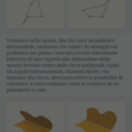
Torniamo nello spazio. Ma che cos’è un poliedro
deformabile, ammesso che esista? In analogia col
problema nel piano, i suoi lati (aventi dimensione
inferiore di uno rispetto alla dimensione dello
spazio) devono essere delle facce poligonali rigide.
Gli angoli bidimensionali, chiamati diedri, che
uniscono due facce, dovranno avere la possibilità di
cambiare, e sono realizzati come le cerniere di un
pianoforte a coda.