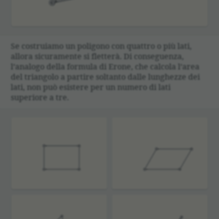
Se costruiamo un poligono con quattro o più lati,
allora sicuramente si fletterà. Di conseguenza,
l’analogo della formula di Erone, che calcola l’area
del triangolo a partire soltanto dalle lunghezze dei
lati, non può esistere per un numero di lati
superiore a tre.