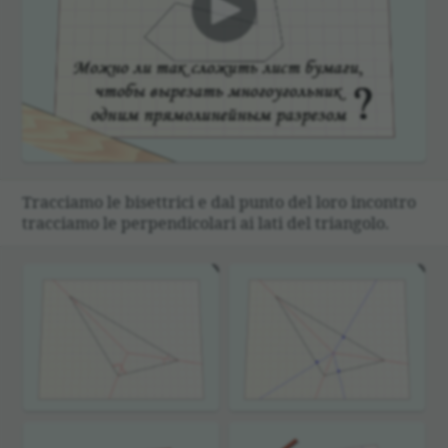
00:00
Tracciamo le bisettrici e dal punto del loro incontro
tracciamo le perpendicolari ai lati del triangolo.