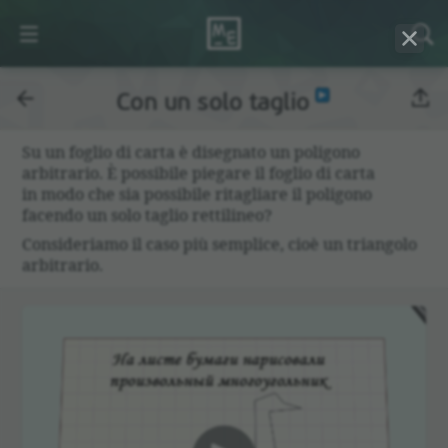
Con un solo taglio
Su un foglio di carta è disegnato un poligono
arbitrario. È possibile piegare il foglio di carta
in modo che sia possibile ritagliare il poligono
facendo un solo taglio rettilineo?
Consideriamo il caso più semplice, cioè un triangolo
arbitrario.