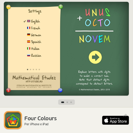
Four Colours
Per iPhone e iPad