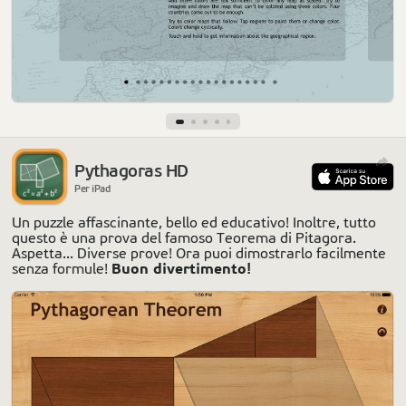
Pythagoras HD
Per iPad
Un puzzle affascinante, bello ed educativo! Inoltre, tutto
questo è una prova del famoso Teorema di Pitagora.
Aspetta... Diverse prove! Ora puoi dimostrarlo facilmente
Buon divertimento!
senza formule!