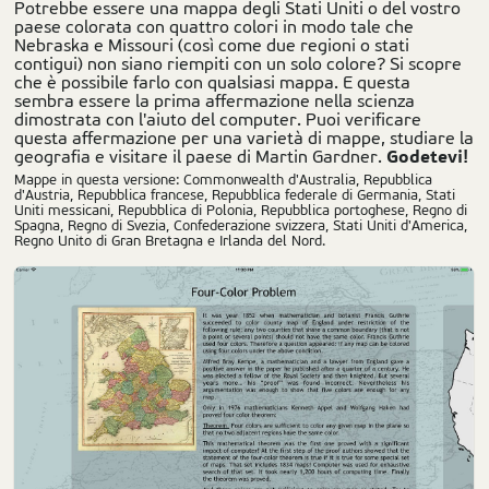
Potrebbe essere una mappa degli Stati Uniti o del vostro
paese colorata con quattro colori in modo tale che
Nebraska e Missouri (così come due regioni o stati
contigui) non siano riempiti con un solo colore? Si scopre
che è possibile farlo con qualsiasi mappa. E questa
sembra essere la prima affermazione nella scienza
dimostrata con l'aiuto del computer. Puoi verificare
questa affermazione per una varietà di mappe, studiare la
Godetevi!
geografia e visitare il paese di Martin Gardner.
Mappe in questa versione: Commonwealth d'Australia, Repubblica
d'Austria, Repubblica francese, Repubblica federale di Germania, Stati
Uniti messicani, Repubblica di Polonia, Repubblica portoghese, Regno di
Spagna, Regno di Svezia, Confederazione svizzera, Stati Uniti d'America,
Regno Unito di Gran Bretagna e Irlanda del Nord.