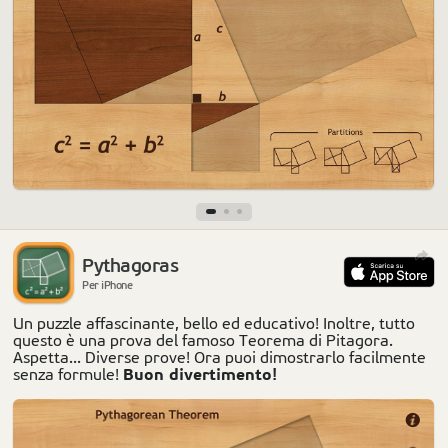
Pythagoras
Per iPhone
Un puzzle affascinante, bello ed educativo! Inoltre, tutto
questo è una prova del famoso Teorema di Pitagora.
Aspetta... Diverse prove! Ora puoi dimostrarlo facilmente
Buon divertimento!
senza formule!